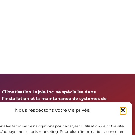
Climatisation Lajoie Inc. se spécialise dans
l’installation et la maintenance de systèmes de
chauffage, climatisation et de géothermie.
Nous respectons votre vie privée.
ons les témoins de navigations pour analyser l'utilisation de notre site
u'appuyer nos efforts marketing. Pour plus d'informations, consulter